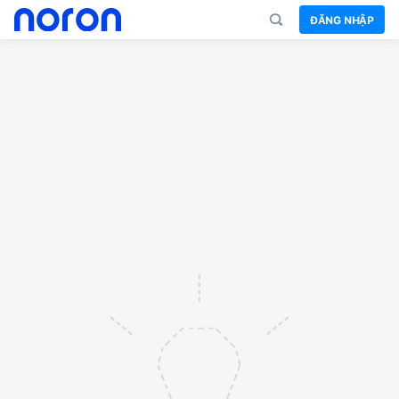
ĐĂNG NHẬP