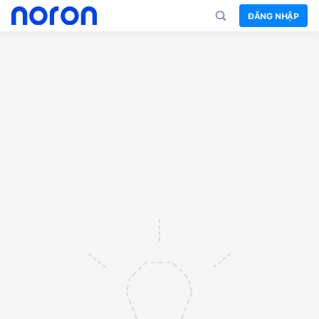
ĐĂNG NHẬP