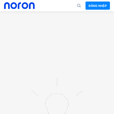
ĐĂNG NHẬP