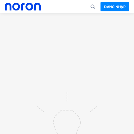
ĐĂNG NHẬP