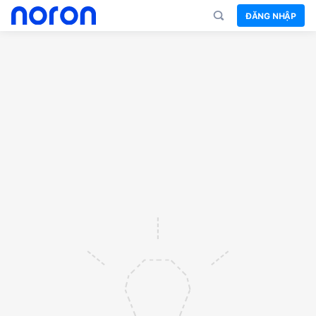
ĐĂNG NHẬP