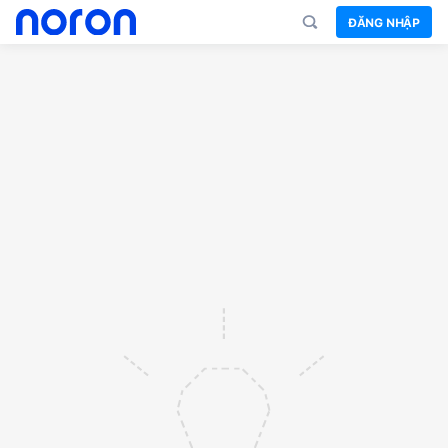
ĐĂNG NHẬP