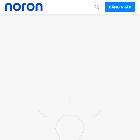
ĐĂNG NHẬP