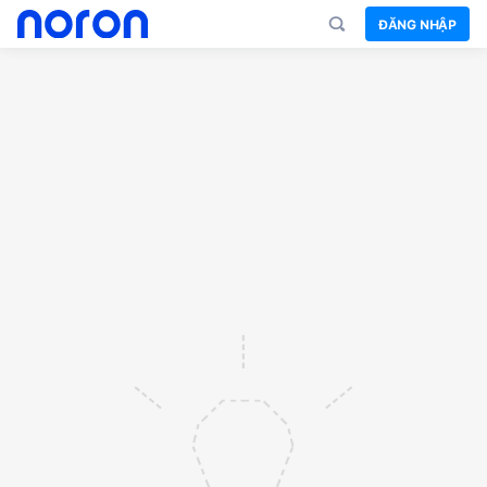
ĐĂNG NHẬP