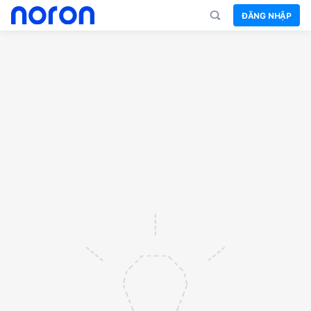
ĐĂNG NHẬP