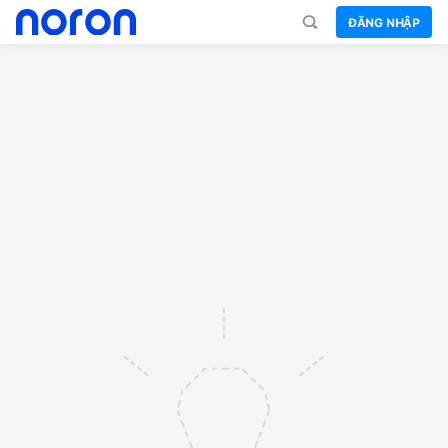
ĐĂNG NHẬP