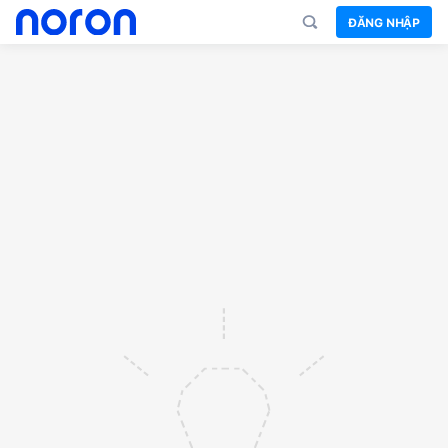
ĐĂNG NHẬP