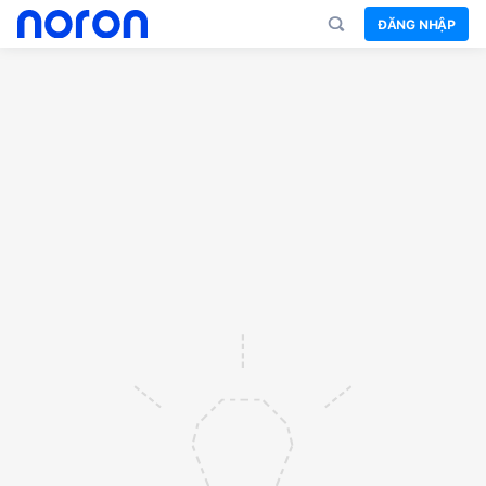
ĐĂNG NHẬP