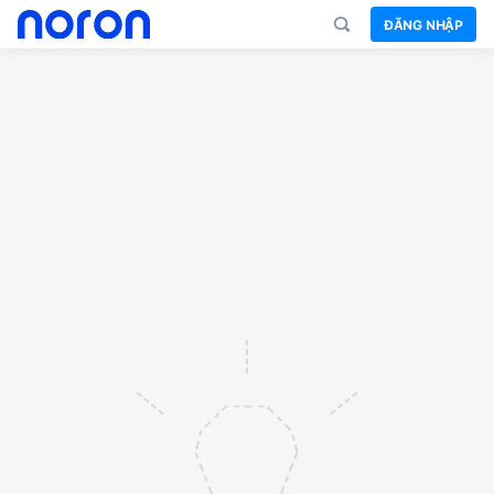
ĐĂNG NHẬP