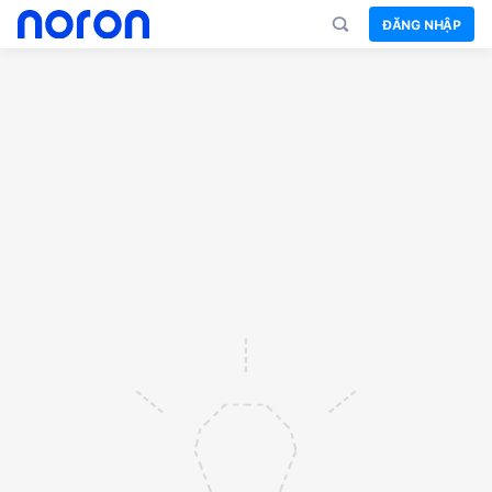
ĐĂNG NHẬP