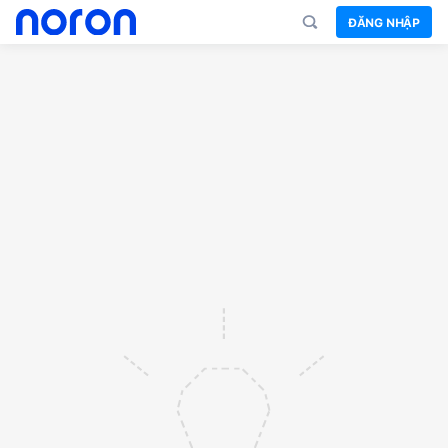
ĐĂNG NHẬP