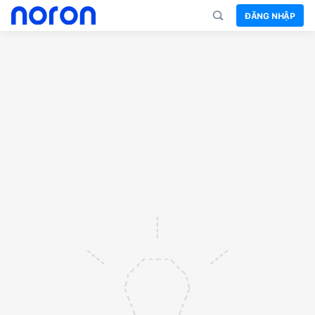
ĐĂNG NHẬP