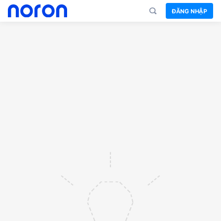
ĐĂNG NHẬP