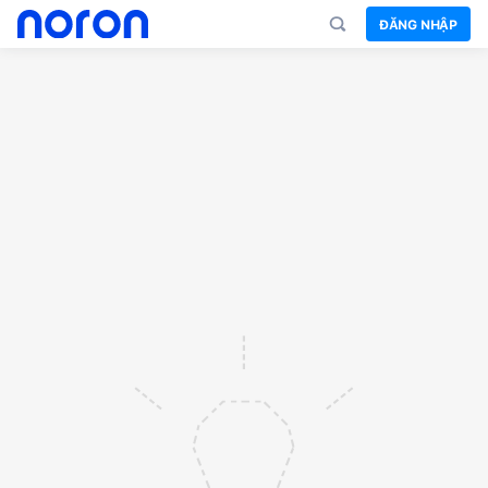
ĐĂNG NHẬP