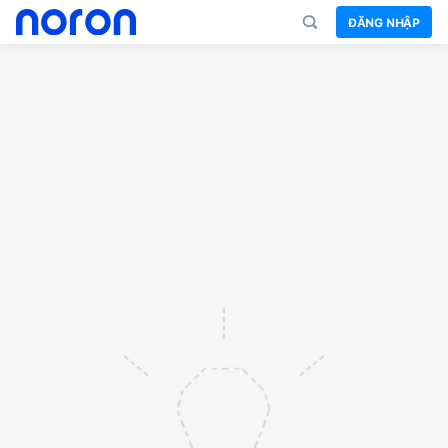
ĐĂNG NHẬP