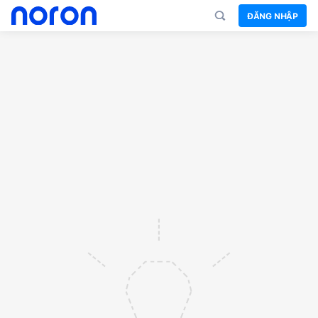
ĐĂNG NHẬP