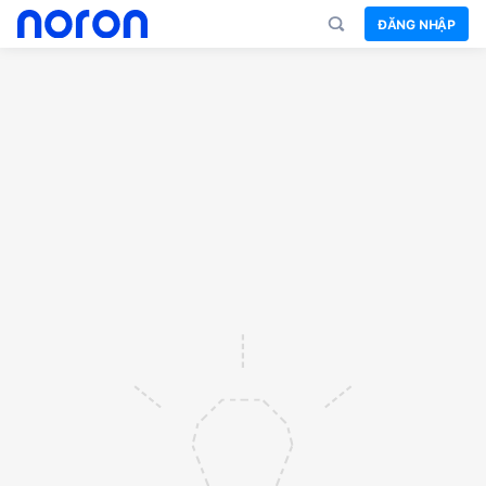
ĐĂNG NHẬP