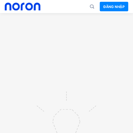
ĐĂNG NHẬP