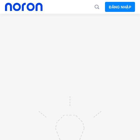
ĐĂNG NHẬP