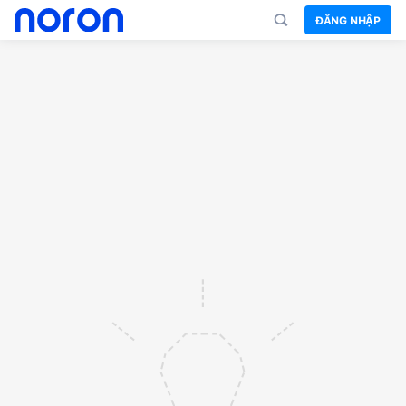
ĐĂNG NHẬP