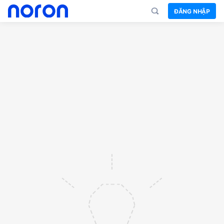
ĐĂNG NHẬP