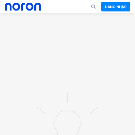
ĐĂNG NHẬP