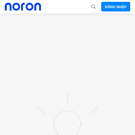
ĐĂNG NHẬP