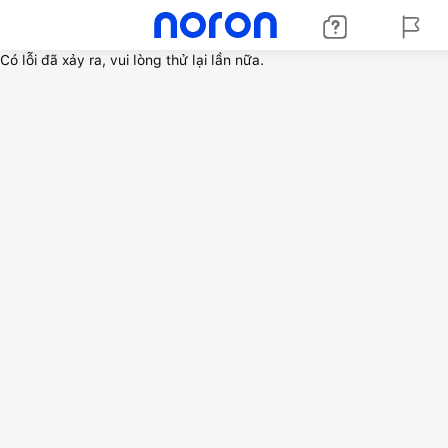
Có lỗi đã xảy ra, vui lòng thử lại lần nữa.