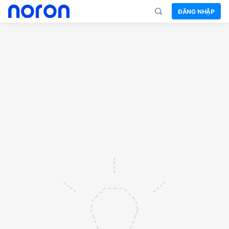
ĐĂNG NHẬP