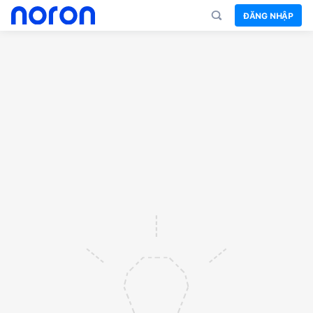
ĐĂNG NHẬP