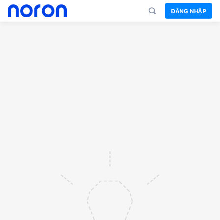
ĐĂNG NHẬP