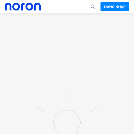
ĐĂNG NHẬP