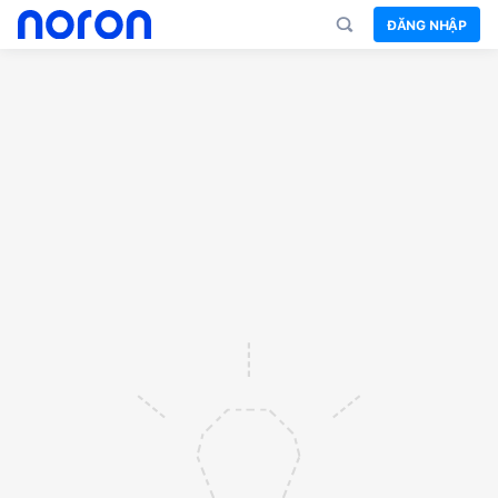
ĐĂNG NHẬP