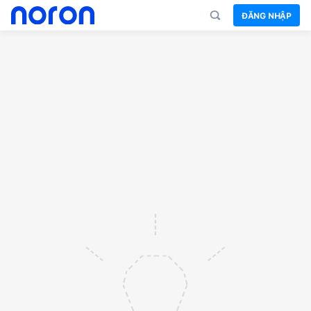
ĐĂNG NHẬP