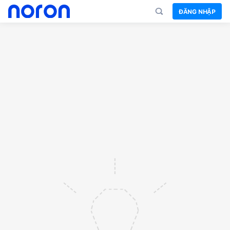
ĐĂNG NHẬP