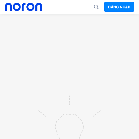
ĐĂNG NHẬP