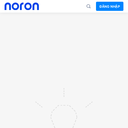
ĐĂNG NHẬP