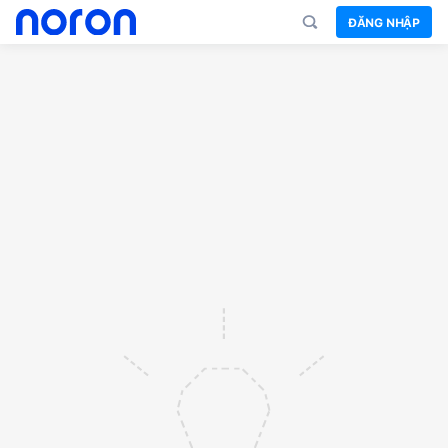
ĐĂNG NHẬP