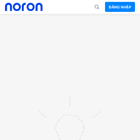
ĐĂNG NHẬP