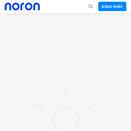
ĐĂNG NHẬP