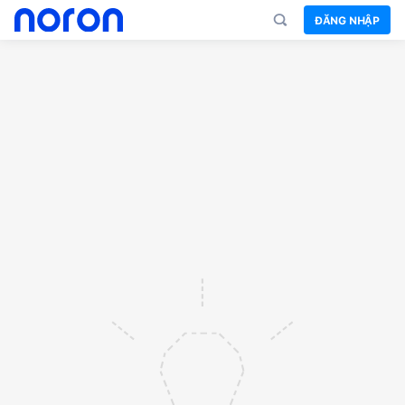
ĐĂNG NHẬP