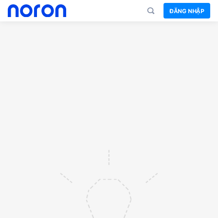
ĐĂNG NHẬP