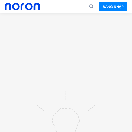
ĐĂNG NHẬP