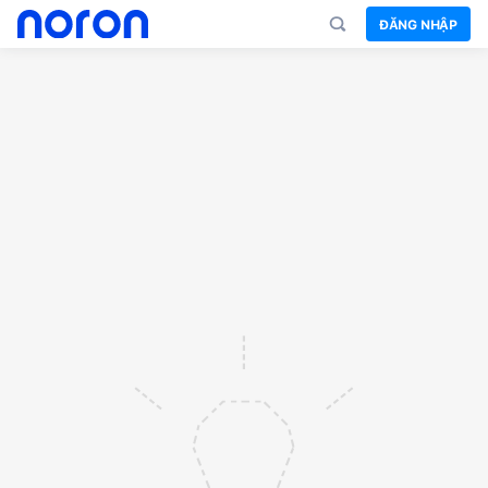
ĐĂNG NHẬP