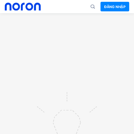
ĐĂNG NHẬP