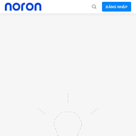
ĐĂNG NHẬP