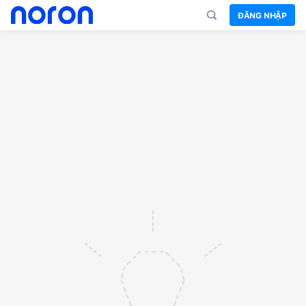
ĐĂNG NHẬP