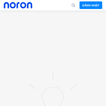
ĐĂNG NHẬP