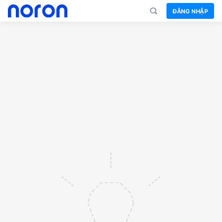
ĐĂNG NHẬP