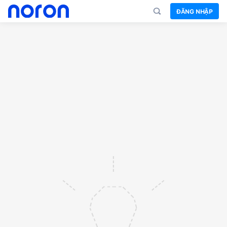
ĐĂNG NHẬP